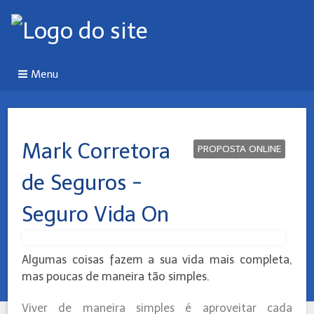
Menu
Mark Corretora
PROPOSTA ONLINE
de Seguros -
Seguro Vida On
Algumas coisas fazem a sua vida mais completa,
mas poucas de maneira tão simples.
Viver de maneira simples é aproveitar cada