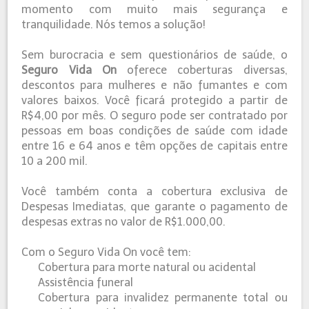
momento com muito mais segurança e
tranquilidade. Nós temos a solução!
Sem burocracia e sem questionários de saúde, o
Seguro
Vida On
oferece coberturas diversas,
descontos para mulheres e não fumantes e com
valores baixos. Você ficará protegido a partir de
R$4,00 por mês. O seguro pode ser contratado por
pessoas em boas condições de saúde com idade
entre 16 e 64 anos e têm opções de capitais entre
10 a 200 mil.
Você também conta a cobertura exclusiva de
Despesas Imediatas, que garante o pagamento de
despesas extras no valor de R$1.000,00.
Com o Seguro Vida On você tem:
Cobertura para morte natural ou acidental
Assistência funeral
Cobertura para invalidez permanente total ou