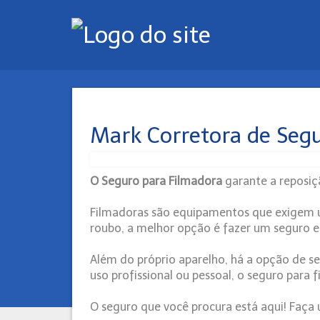
Mark Corretora de Segu
O Seguro para Filmadora
garante a reposi
Filmadoras são equipamentos que exigem um
roubo, a melhor opção é fazer um seguro e 
Além do próprio aparelho, há a opção de s
uso profissional ou pessoal, o seguro para
O seguro que você procura está aqui! Faç