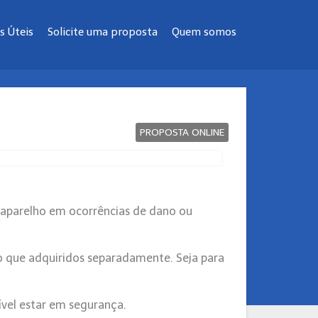
s Úteis
Solicite uma proposta
Quem somos
PROPOSTA ONLINE
 aparelho em ocorrências de dano ou
o que adquiridos separadamente. Seja para
vel estar em segurança.